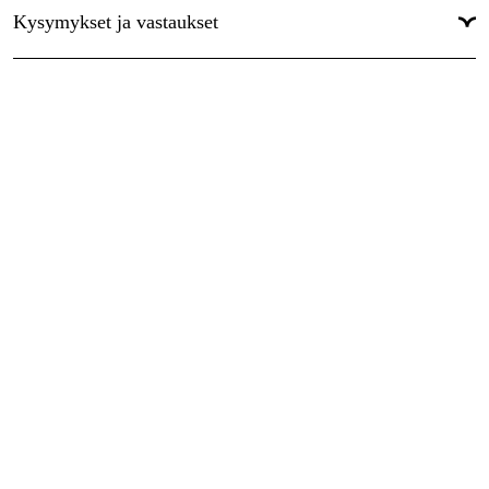
Kysymykset ja vastaukset