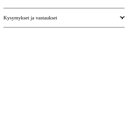
Kysymykset ja vastaukset