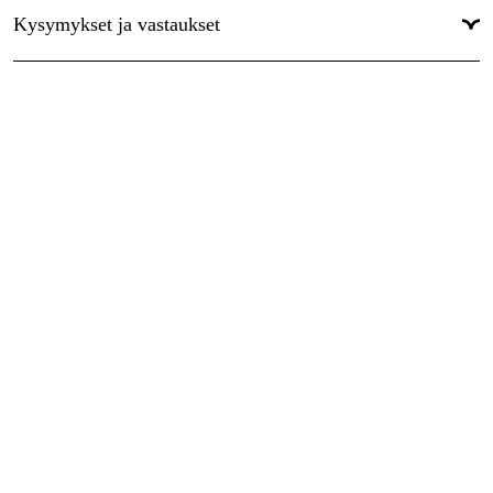
Kysymykset ja vastaukset