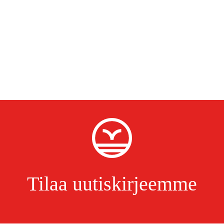
Tilaa uutiskirjeemme