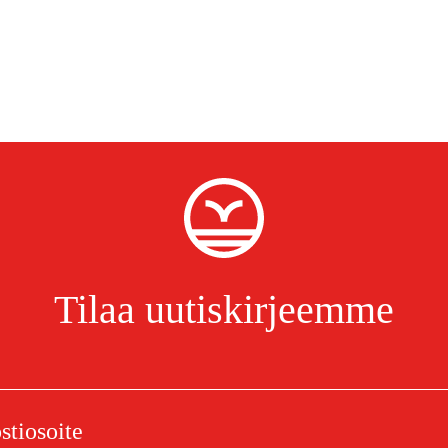
Tilaa uutiskirjeemme