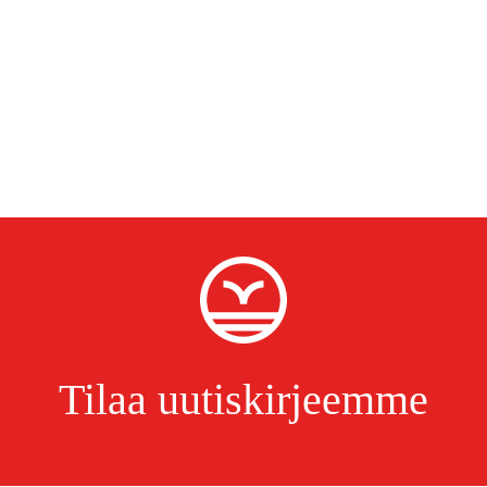
Tilaa uutiskirjeemme