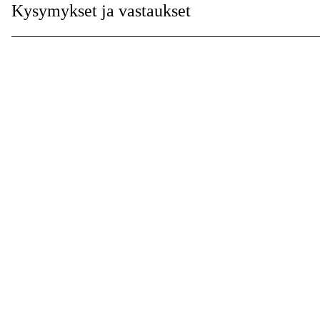
Kysymykset ja vastaukset